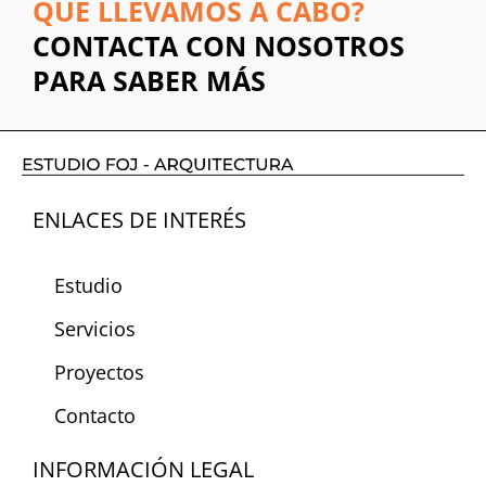
QUE LLEVAMOS A CABO?
CONTACTA CON NOSOTROS
PARA SABER MÁS
ENLACES DE INTERÉS
Estudio
Servicios
Proyectos
Contacto
INFORMACIÓN LEGAL