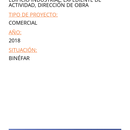
ACTIVIDAD, DIRECCIÓN DE OBRA
TIPO DE PROYECTO:
COMERCIAL
AÑO:
2018
SITUACIÓN:
BINÉFAR