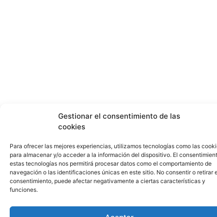
Gestionar el consentimiento de las
cookies
Para ofrecer las mejores experiencias, utilizamos tecnologías como las cook
para almacenar y/o acceder a la información del dispositivo. El consentimien
estas tecnologías nos permitirá procesar datos como el comportamiento de
navegación o las identificaciones únicas en este sitio. No consentir o retirar e
consentimiento, puede afectar negativamente a ciertas características y
funciones.