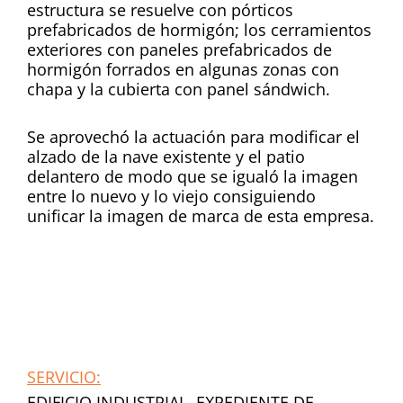
estructura se resuelve con pórticos
prefabricados de hormigón; los cerramientos
exteriores con paneles prefabricados de
hormigón forrados en algunas zonas con
chapa y la cubierta con panel sándwich.
Se aprovechó la actuación para modificar el
alzado de la nave existente y el patio
delantero de modo que se igualó la imagen
entre lo nuevo y lo viejo consiguiendo
unificar la imagen de marca de esta empresa.
SERVICIO:
EDIFICIO INDUSTRIAL, EXPEDIENTE DE