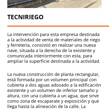
TECNIRIEGO
La intervención para esta empresa destinada
a la actividad de venta de materiales de riego
y ferretería, consistió en realizar una nueva
nave, situada a la derecha de la existente y
comunicada interiormente con esta, para
ampliar la superficie destinada a la actividad.
La nueva construcción de planta rectangular,
está formada por un volumen principal con
cubierta a dos aguas adosado a la edificación
existente y un volumen de inferior tamaño y
altura, con una cubierta a un agua, que sirve
como zona de escaparate y exposición y que
llega hasta la alineación de la calle. La