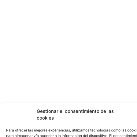
Gestionar el consentimiento de las
cookies
Para ofrecer las mejores experiencias, utilizamos tecnologías como las cook
para almacenar y/o acceder a la información del dispositivo. El consentimien