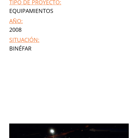
TIPO DE PROYECTO:
EQUIPAMIENTOS
AÑO:
2008
SITUACIÓN:
BINÉFAR