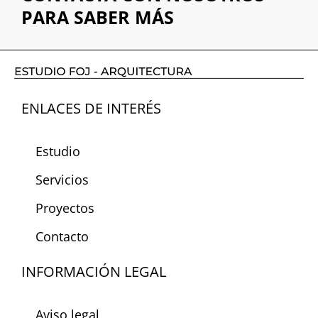
PARA SABER MÁS
ENLACES DE INTERÉS
Estudio
Servicios
Proyectos
Contacto
INFORMACIÓN LEGAL
Aviso legal