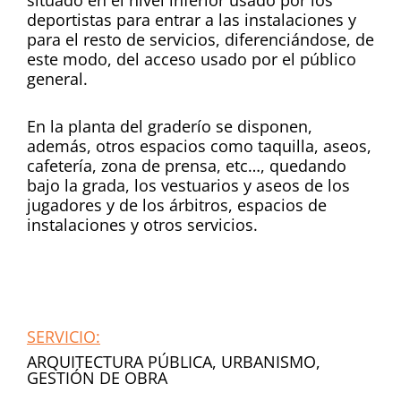
deportistas para entrar a las instalaciones y
para el resto de servicios, diferenciándose, de
este modo, del acceso usado por el público
general.
En la planta del graderío se disponen,
además, otros espacios como taquilla, aseos,
cafetería, zona de prensa, etc…, quedando
bajo la grada, los vestuarios y aseos de los
jugadores y de los árbitros, espacios de
instalaciones y otros servicios.
SERVICIO:
ARQUITECTURA PÚBLICA, URBANISMO,
GESTIÓN DE OBRA