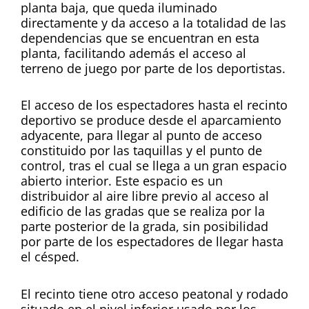
planta baja, que queda iluminado
directamente y da acceso a la totalidad de las
dependencias que se encuentran en esta
planta, facilitando además el acceso al
terreno de juego por parte de los deportistas.
El acceso de los espectadores hasta el recinto
deportivo se produce desde el aparcamiento
adyacente, para llegar al punto de acceso
constituido por las taquillas y el punto de
control, tras el cual se llega a un gran espacio
abierto interior. Este espacio es un
distribuidor al aire libre previo al acceso al
edificio de las gradas que se realiza por la
parte posterior de la grada, sin posibilidad
por parte de los espectadores de llegar hasta
el césped.
El recinto tiene otro acceso peatonal y rodado
situado en el nivel inferior usado por los