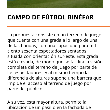
CAMPO DE FÚTBOL BINÉFAR
La propuesta consiste en un terreno de juego
que cuenta con una grada a lo largo de una
de las bandas, con una capacidad para mil
ciento sesenta espectadores sentados,
situada con orientación sur-este. Esta grada
está elevada, de modo que se facilita la visión
completa del terreno de juego por parte de
los espectadores, y al mismo tiempo la
diferencia de alturas supone una barrera que
impide el acceso al terreno de juego por
parte del público.
A su vez, esta mayor altura, permite la
ubicación de un pasillo en la fachada de